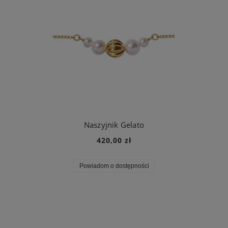
Naszyjnik Gelato
420,00 zł
Powiadom o dostępności