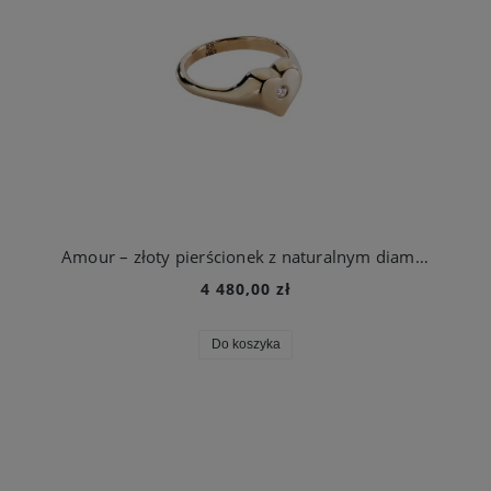
Amour – złoty pierścionek z naturalnym diamentem 14k
4 480,00 zł
Do koszyka