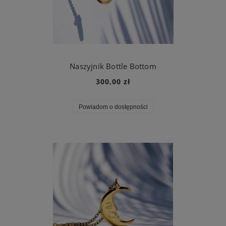
Naszyjnik Bottle Bottom
300,00 zł
Powiadom o dostępności