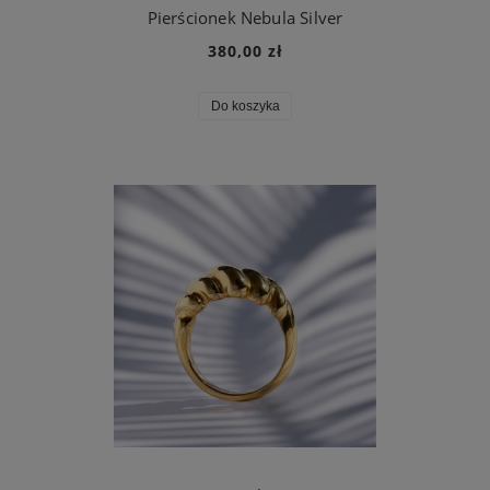
Pierścionek Nebula Silver
380,00 zł
Do koszyka