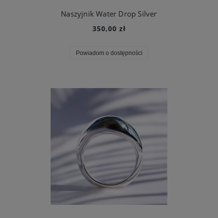
Naszyjnik Water Drop Silver
350,00 zł
Powiadom o dostępności