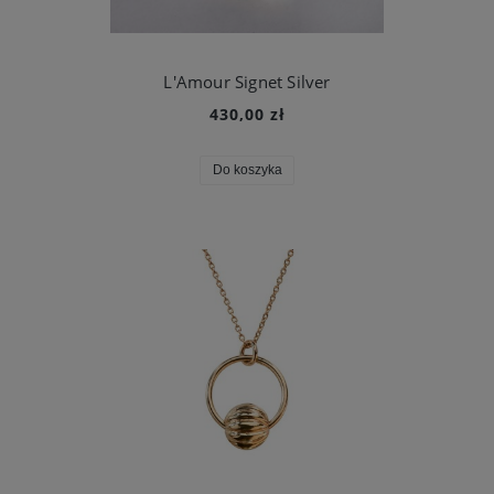
L'Amour Signet Silver
430,00 zł
Do koszyka