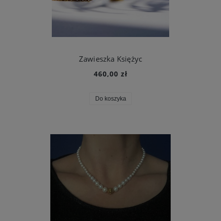
Zawieszka Księżyc
460,00 zł
Do koszyka