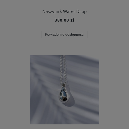
Naszyjnik Water Drop
380,00 zł
Powiadom o dostępności