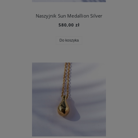
Naszyjnik Sun Medallion Silver
580,00 zł
Do koszyka