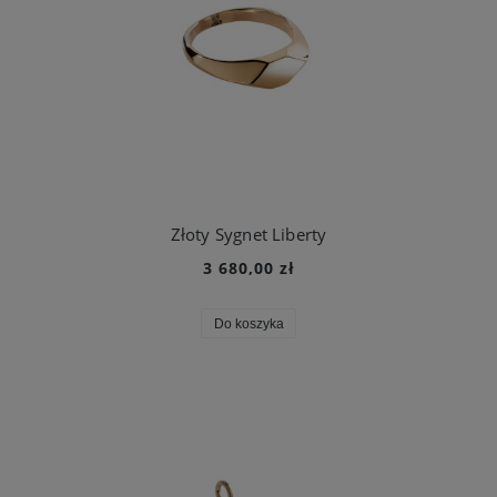
Złoty Sygnet Liberty
3 680,00 zł
Do koszyka