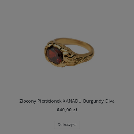
Złocony Pierścionek XANADU Burgundy Diva
640,00 zł
Do koszyka