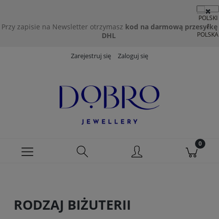
Przy zapisie na Newsletter otrzymasz
kod na darmową przesyłkę
DHL
Zarejestruj się
Zaloguj się
RODZAJ BIŻUTERII