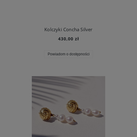
Kolczyki Concha Silver
430,00 zł
Powiadom o dostępności