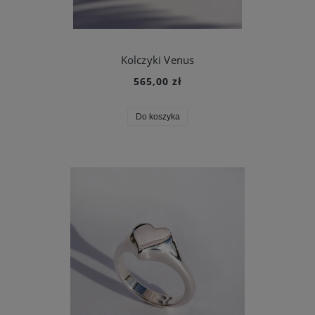
Kolczyki Venus
565,00 zł
Do koszyka