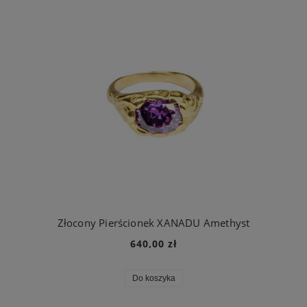
Złocony Pierścionek XANADU Amethyst
640,00 zł
Do koszyka