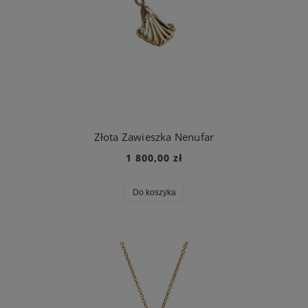
Złota Zawieszka Nenufar
1 800,00 zł
Do koszyka