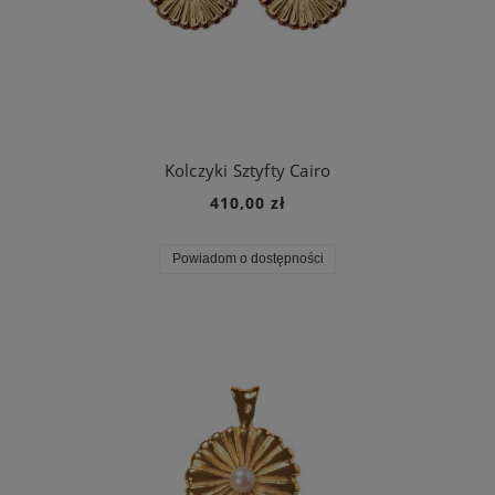
Kolczyki Sztyfty Cairo
410,00 zł
Powiadom o dostępności