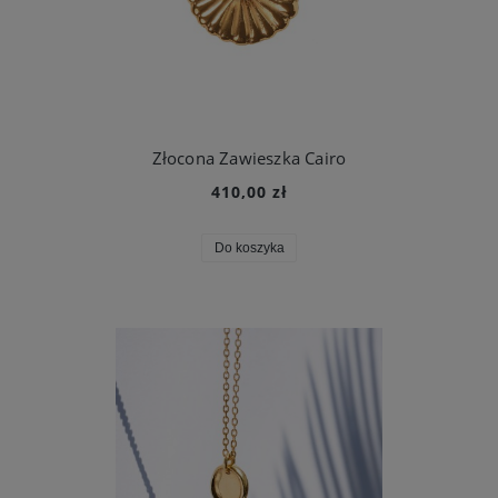
Złocona Zawieszka Cairo
410,00 zł
Do koszyka