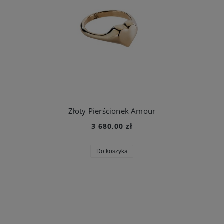
Złoty Pierścionek Amour
3 680,00 zł
Do koszyka