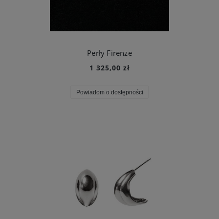
Perły Firenze
1 325,00 zł
Powiadom o dostępności