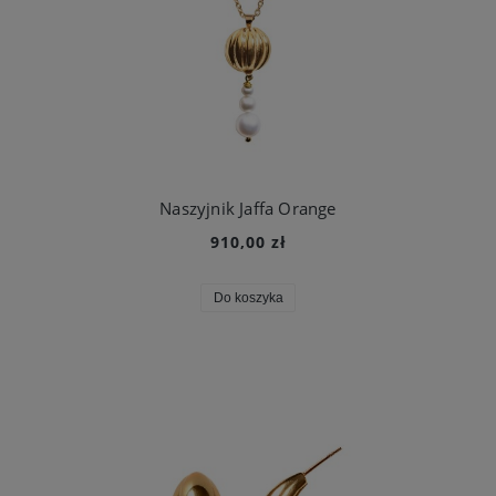
Naszyjnik Jaffa Orange
910,00 zł
Do koszyka