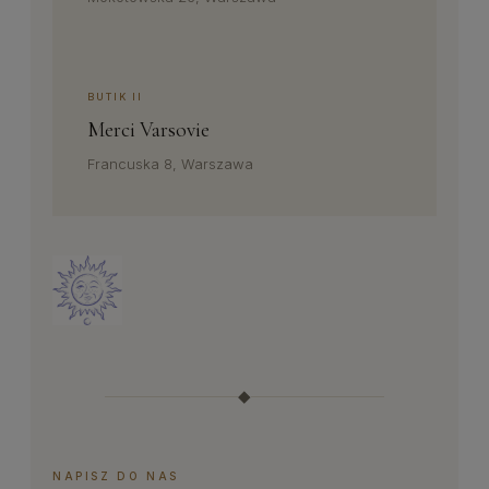
BUTIK II
Merci Varsovie
Francuska 8, Warszawa
◆
NAPISZ DO NAS