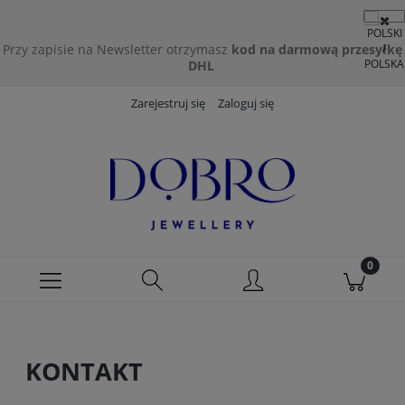
Przy zapisie na Newsletter otrzymasz
kod na darmową przesyłkę
DHL
Zarejestruj się
Zaloguj się
KONTAKT