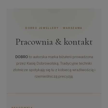
DOBRO JEWELLERY · WARSZAWA
Pracownia & kontakt
DOBRO
to autorska marka biżuterii prowadzona
przez Kasię Dobrowolską. Tradycyjne techniki
złotnicze spotykają się tu z kobiecą wrażliwością i
rzemieślniczą precyzją.