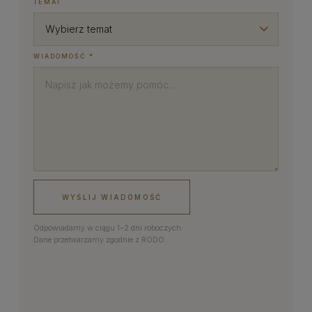
TEMAT
WIADOMOŚĆ *
WYŚLIJ WIADOMOŚĆ
Odpowiadamy w ciągu 1–2 dni roboczych.
Dane przetwarzamy zgodnie z RODO.