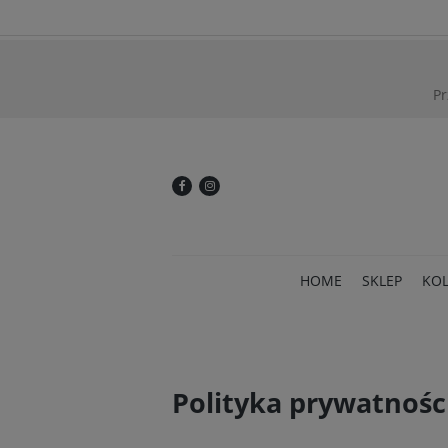
Pr
HOME
SKLEP
KOL
Polityka prywatnośc