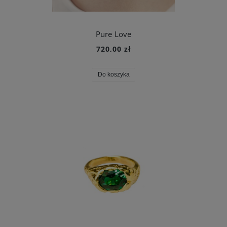
Pure Love
720,00 zł
Do koszyka