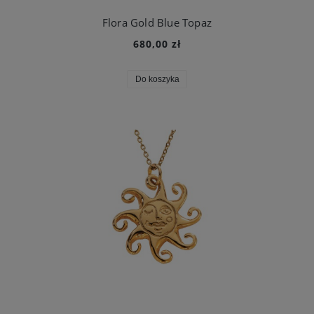
Flora Gold Blue Topaz
680,00 zł
Do koszyka