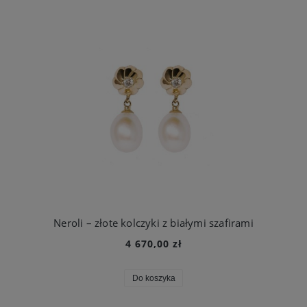
Neroli – złote kolczyki z białymi szafirami
4 670,00 zł
Do koszyka