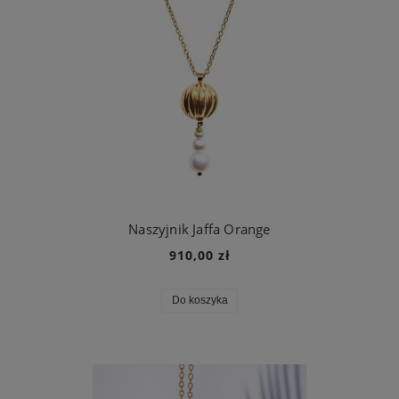
Naszyjnik Jaffa Orange
910,00 zł
Do koszyka