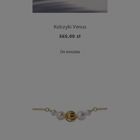
Kolczyki Venus
565,00 zł
Do koszyka