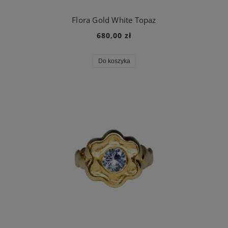
Flora Gold White Topaz
680,00 zł
Do koszyka