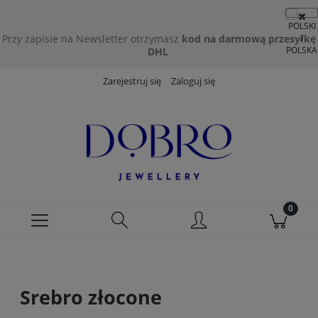
Przy zapisie na Newsletter otrzymasz
kod na darmową przesyłkę
DHL
Zarejestruj się
Zaloguj się
Srebro złocone