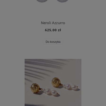
Neroli Azzurro
625,00 zł
Do koszyka