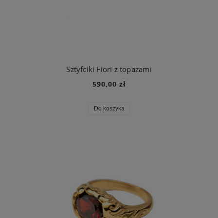
Sztyfciki Fiori z topazami
590,00 zł
Do koszyka