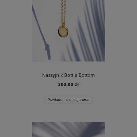
Naszyjnik Bottle Bottom
300,00 zł
Powiadom o dostępności