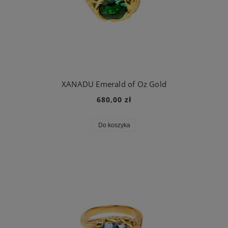
XANADU Emerald of Oz Gold
680,00 zł
Do koszyka