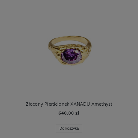
Złocony Pierścionek XANADU Amethyst
640,00 zł
Do koszyka