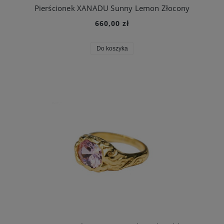
Pierścionek XANADU Sunny Lemon Złocony
660,00 zł
Do koszyka