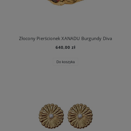
Złocony Pierścionek XANADU Burgundy Diva
640,00 zł
Do koszyka