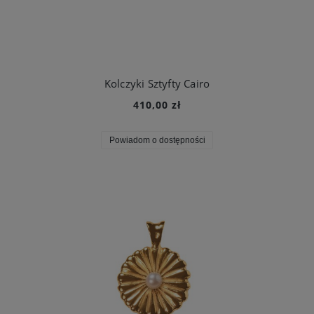
Kolczyki Sztyfty Cairo
410,00 zł
Powiadom o dostępności