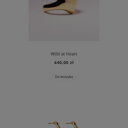
Wild at Heart
640,00 zł
Do koszyka