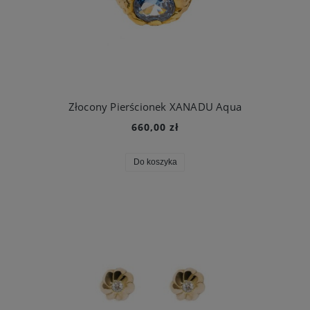
Złocony Pierścionek XANADU Aqua
660,00 zł
Do koszyka