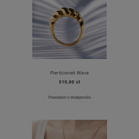
Pierścionek Wave
510,00 zł
Powiadom o dostępności