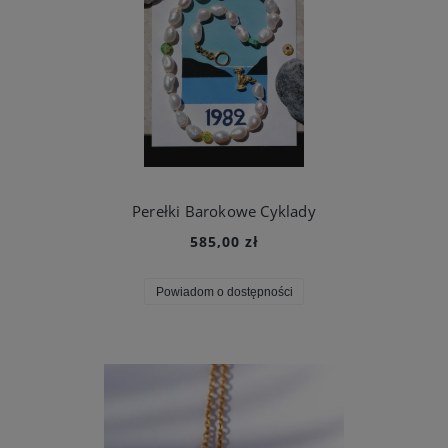
Perełki Barokowe Cyklady
585,00 zł
Powiadom o dostępności