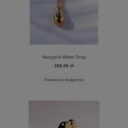
Naszyjnik Water Drop
380,00 zł
Powiadom o dostępności