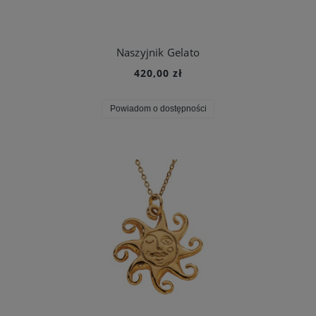
Naszyjnik Gelato
420,00 zł
Powiadom o dostępności