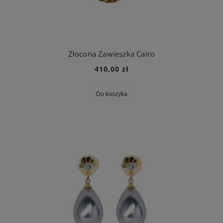
Złocona Zawieszka Cairo
410,00 zł
Do koszyka