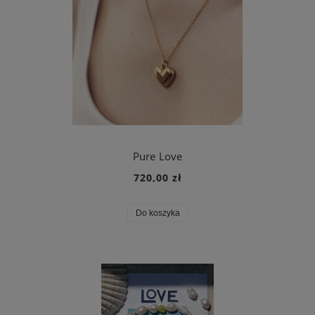
Pure Love
720,00 zł
Do koszyka