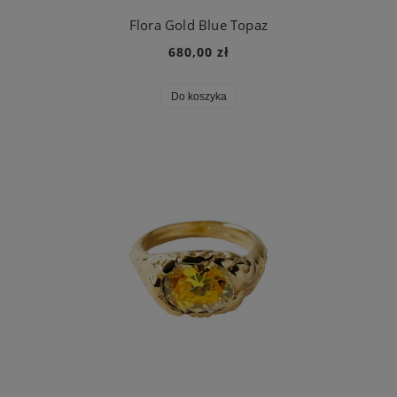
Flora Gold Blue Topaz
680,00 zł
Do koszyka