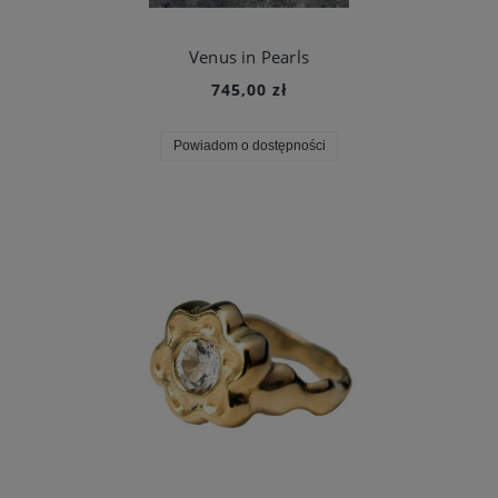
Venus in Pearls
745,00 zł
Powiadom o dostępności