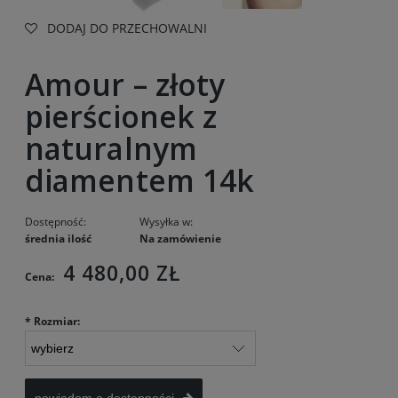
DODAJ DO PRZECHOWALNI
Amour – złoty
pierścionek z
naturalnym
diamentem 14k
Dostępność:
Wysyłka w:
średnia ilość
Na zamówienie
4 480,00 ZŁ
Cena:
*
Rozmiar: