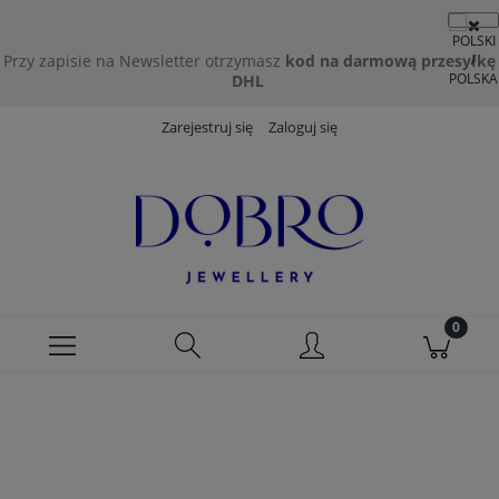
Przy zapisie na Newsletter otrzymasz
kod na darmową przesyłkę
DHL
Zarejestruj się
Zaloguj się