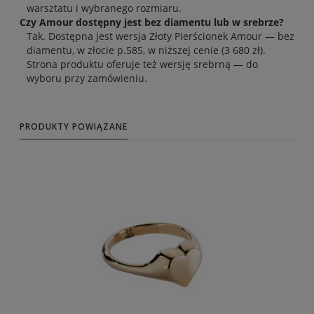
warsztatu i wybranego rozmiaru.
Czy Amour dostępny jest bez diamentu lub w srebrze?
Tak. Dostępna jest wersja Złoty Pierścionek Amour — bez
diamentu, w złocie p.585, w niższej cenie (3 680 zł).
Strona produktu oferuje też wersję srebrną — do
wyboru przy zamówieniu.
PRODUKTY POWIĄZANE