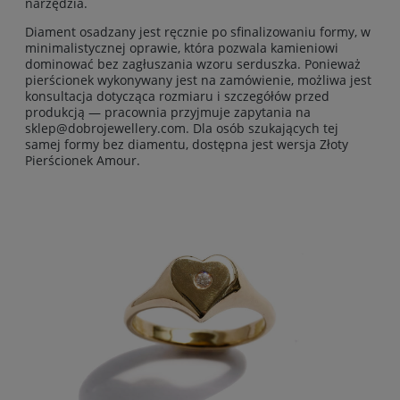
narzędzia.
Diament osadzany jest ręcznie po sfinalizowaniu formy, w
minimalistycznej oprawie, która pozwala kamieniowi
dominować bez zagłuszania wzoru serduszka. Ponieważ
pierścionek wykonywany jest na zamówienie, możliwa jest
konsultacja dotycząca rozmiaru i szczegółów przed
produkcją — pracownia przyjmuje zapytania na
sklep@dobrojewellery.com. Dla osób szukających tej
samej formy bez diamentu, dostępna jest wersja Złoty
Pierścionek Amour.