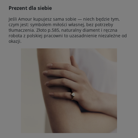
Prezent dla siebie
Jeśli Amour kupujesz sama sobie — niech będzie tym,
czym jest: symbolem miłości własnej, bez potrzeby
tłumaczenia. Złoto p.585, naturalny diament i ręczna
robota z polskiej pracowni to uzasadnienie niezależne od
okazji.