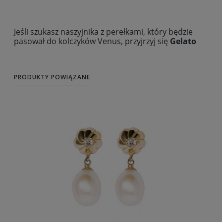
Jeśli szukasz naszyjnika z perełkami, który będzie
pasował do kolczyków Venus, przyjrzyj się
Gelato
PRODUKTY POWIĄZANE