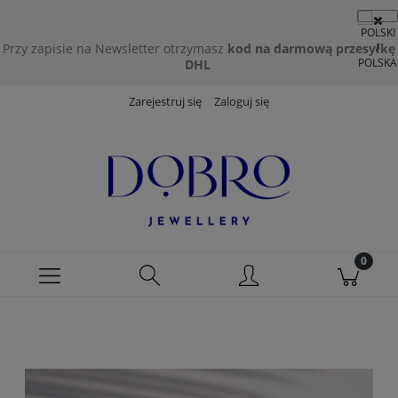
Przy zapisie na Newsletter otrzymasz
kod na darmową przesyłkę
DHL
Zarejestruj się
Zaloguj się