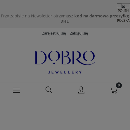
Przy zapisie na Newsletter otrzymasz
kod na darmową przesyłkę
DHL
Zarejestruj się
Zaloguj się