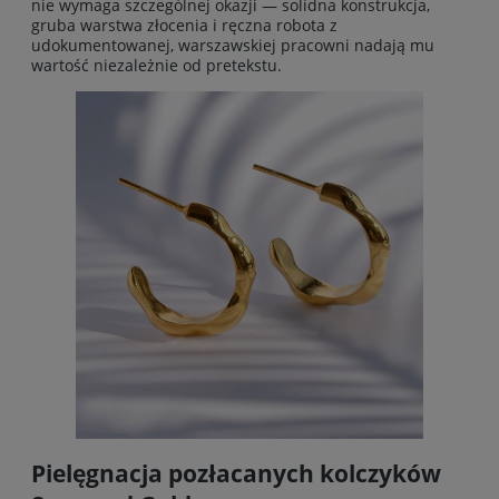
nie wymaga szczególnej okazji — solidna konstrukcja,
gruba warstwa złocenia i ręczna robota z
udokumentowanej, warszawskiej pracowni nadają mu
wartość niezależnie od pretekstu.
Pielęgnacja pozłacanych kolczyków