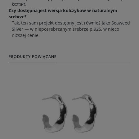
kształt.
Czy dostępna jest wersja kolczyków w naturalnym
srebrze?
Tak, ten sam projekt dostępny jest również jako Seaweed
Silver — w nieposrebrzanym srebrze p.925, w nieco
niższej cenie.
PRODUKTY POWIĄZANE