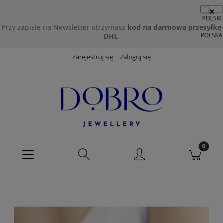
Przy zapisie na Newsletter otrzymasz
kod na darmową przesyłkę
DHL
Zarejestruj się
Zaloguj się