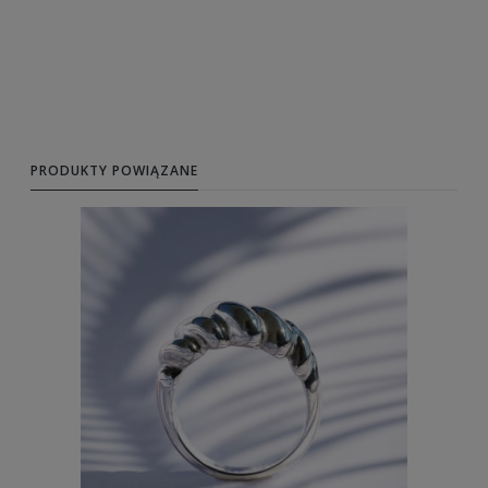
PRODUKTY POWIĄZANE