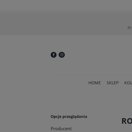
Pr
HOME
SKLEP
KOL
Opcje przeglądania
RO
Producent