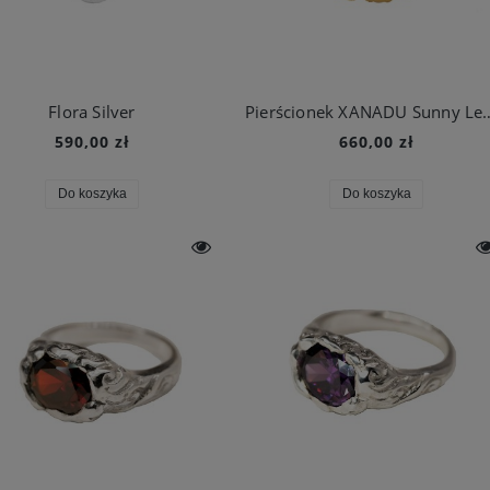
Flora Silver
Pierścionek XANADU S
590,00 zł
660,00 zł
Do koszyka
Do koszyka