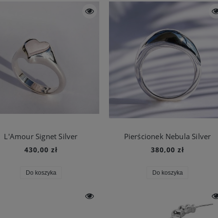
L'Amour Signet Silver
Pierścionek Nebula Silver
430,00 zł
380,00 zł
Do koszyka
Do koszyka