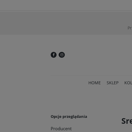
Pr
HOME
SKLEP
KOL
Opcje przeglądania
Sr
Producent