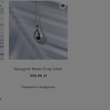
Naszyjnik Water Drop Silver
350,00 zł
Powiadom o dostępności