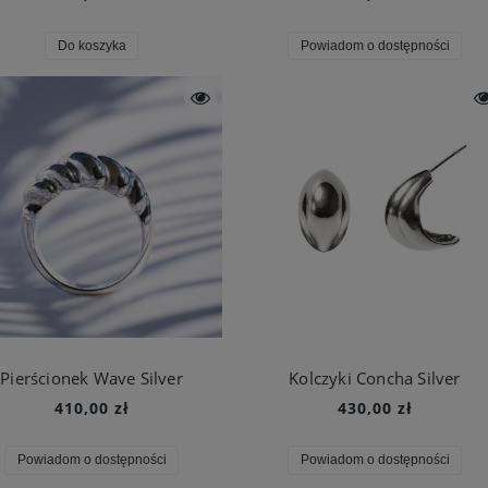
Do koszyka
Powiadom o dostępności
Pierścionek Wave Silver
Kolczyki Concha Silver
410,00 zł
430,00 zł
Powiadom o dostępności
Powiadom o dostępności