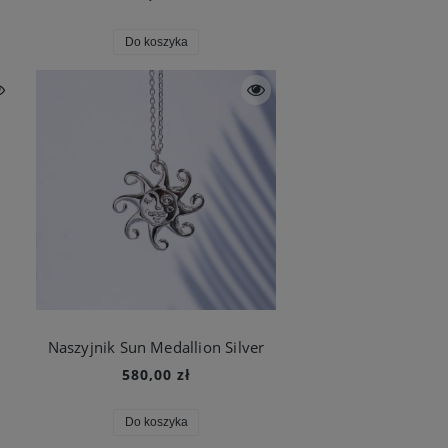
Do koszyka
Naszyjnik Sun Medallion Silver
580,00 zł
Do koszyka