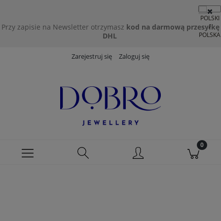
Przy zapisie na Newsletter otrzymasz
kod na darmową przesyłkę
DHL
Zarejestruj się
Zaloguj się