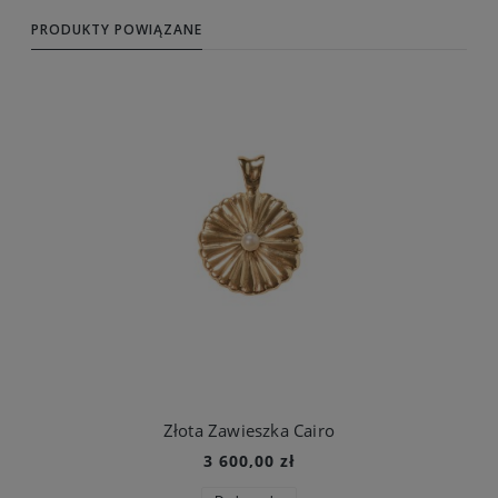
PRODUKTY POWIĄZANE
Złota Zawieszka Cairo
3 600,00 zł