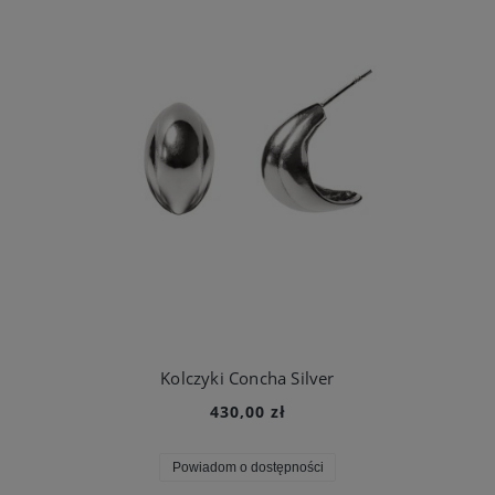
Kolczyki Concha Silver
430,00 zł
Powiadom o dostępności