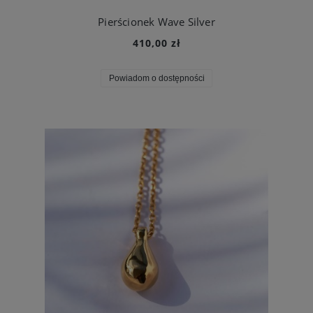
Pierścionek Wave Silver
410,00 zł
Powiadom o dostępności