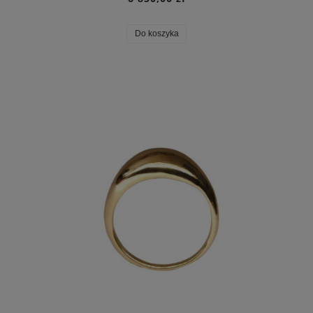
Do koszyka