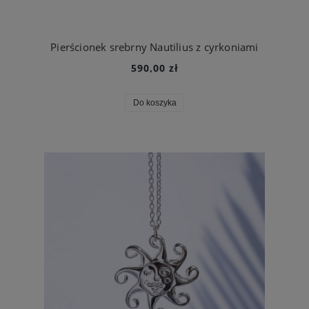
Pierścionek srebrny Nautilius z cyrkoniami
590,00 zł
Do koszyka