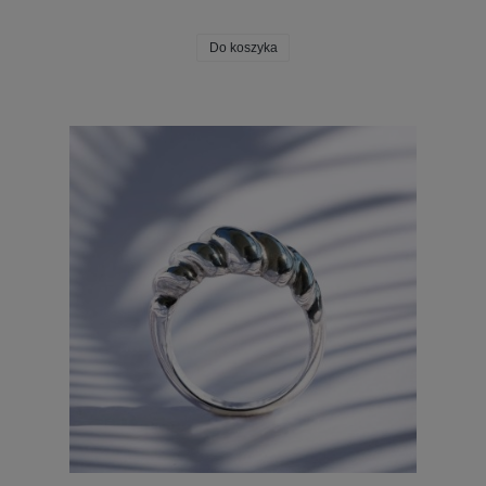
Do koszyka