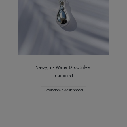
Naszyjnik Water Drop Silver
350,00 zł
Powiadom o dostępności