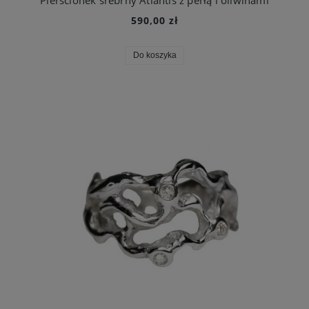
590,00 zł
Do koszyka