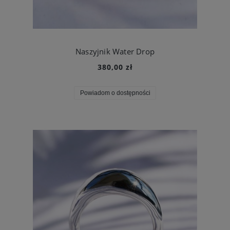
Naszyjnik Water Drop
380,00 zł
Powiadom o dostępności