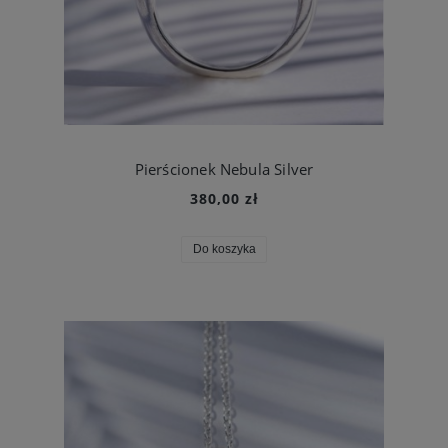
Pierścionek Nebula Silver
380,00 zł
Do koszyka