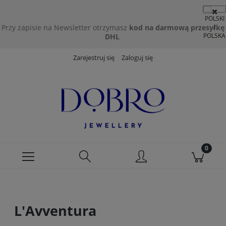
Przy zapisie na Newsletter otrzymasz
kod na darmową przesyłkę
DHL
Zarejestruj się
Zaloguj się
L'Avventura