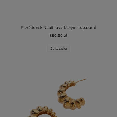
Pierścionek Nautilius z białymi topazami
850,00 zł
Do koszyka