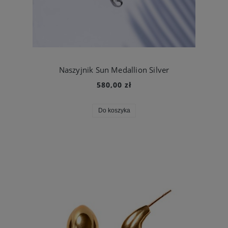
Naszyjnik Sun Medallion Silver
580,00 zł
Do koszyka