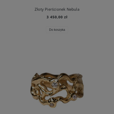
Złoty Pierścionek Nebula
3 450,00 zł
Do koszyka