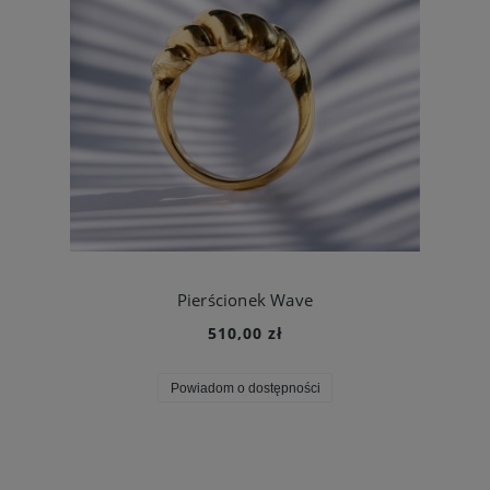
Pierścionek Wave
510,00 zł
Powiadom o dostępności