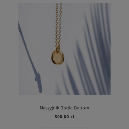
Naszyjnik Bottle Bottom
300,00 zł