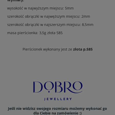
wysokość w najwyższym miejscu: 5mm
szerokość obrączki w najwęższym miejscu: 2mm
szerokość obrączki w najszerszym miejscu: 8,5mm
masa pierścionka: 3,5g złota 585
Pierścionek wykonany jest ze
złota p.585
Jeśli nie widzisz swojego rozmiaru możemy wykonać go
dla Ciebie na zamówienie :)