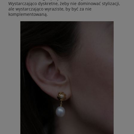
Wystarczająco dyskretne, żeby nie dominować stylizacji,
ale wystarczająco wyraziste, by być za nie
komplementowaną.