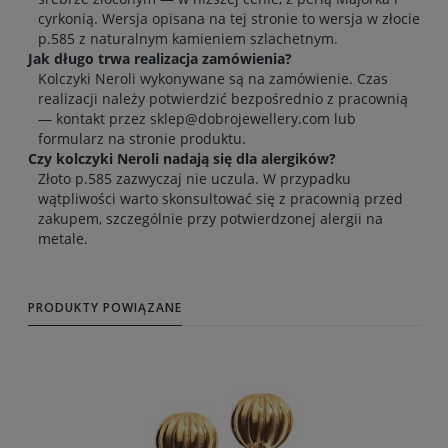
cyrkonią. Wersja opisana na tej stronie to wersja w złocie
p.585 z naturalnym kamieniem szlachetnym.
Jak długo trwa realizacja zamówienia?
Kolczyki Neroli wykonywane są na zamówienie. Czas
realizacji należy potwierdzić bezpośrednio z pracownią
— kontakt przez sklep@dobrojewellery.com lub
formularz na stronie produktu.
Czy kolczyki Neroli nadają się dla alergików?
Złoto p.585 zazwyczaj nie uczula. W przypadku
wątpliwości warto skonsultować się z pracownią przed
zakupem, szczególnie przy potwierdzonej alergii na
metale.
PRODUKTY POWIĄZANE