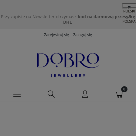
Przy zapisie na Newsletter otrzymasz
kod na darmową przesyłkę
DHL
Zarejestruj się
Zaloguj się