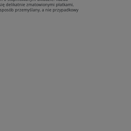
się delikatnie zmatowionymi płatkami,
 sposób przemyślany, a nie przypadkowy