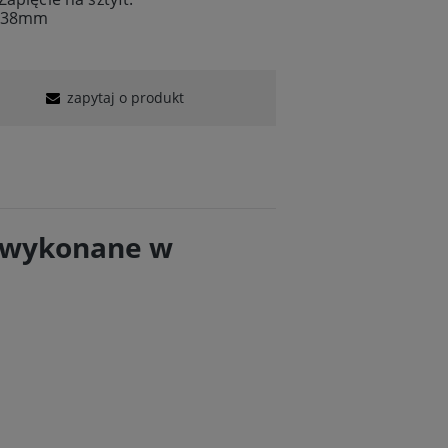
: 38mm
zapytaj o produkt
ie wykonane w