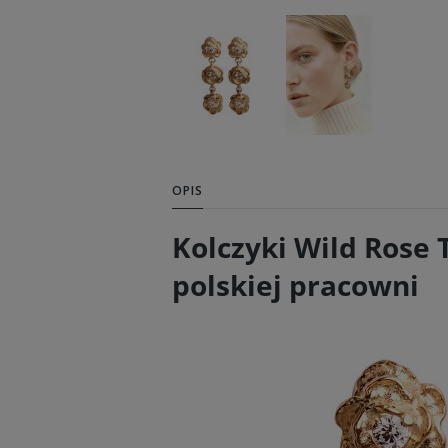
OPIS
Kolczyki Wild Rose 
polskiej pracowni