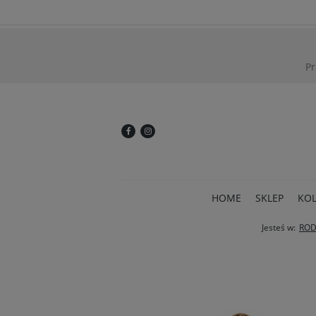
Pr
HOME
SKLEP
KOL
Jesteś w:
ROD