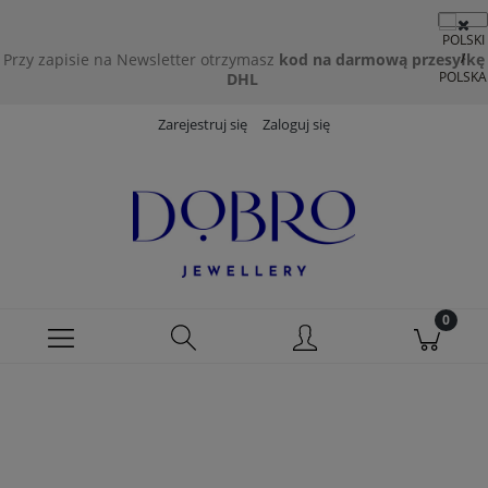
Przy zapisie na Newsletter otrzymasz
kod na darmową przesyłkę
DHL
Zarejestruj się
Zaloguj się