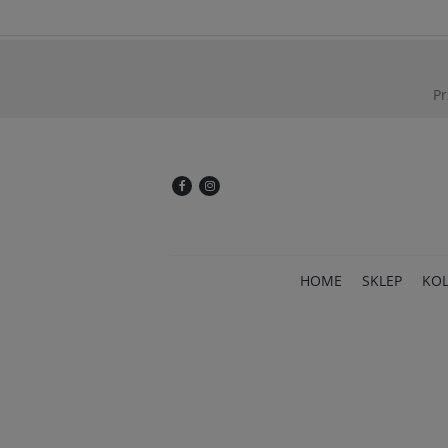
Pr
HOME
SKLEP
KOL