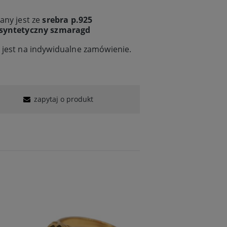
any jest ze
srebra p.925
syntetyczny szmaragd
 jest na indywidualne zamówienie.
zapytaj o produkt