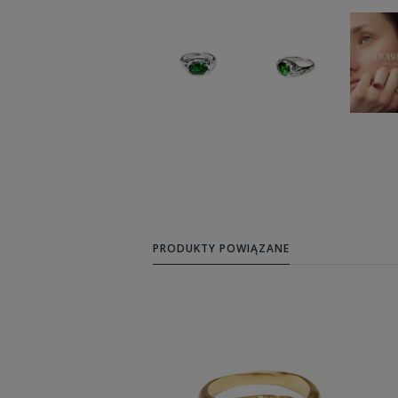
PRODUKTY POWIĄZANE