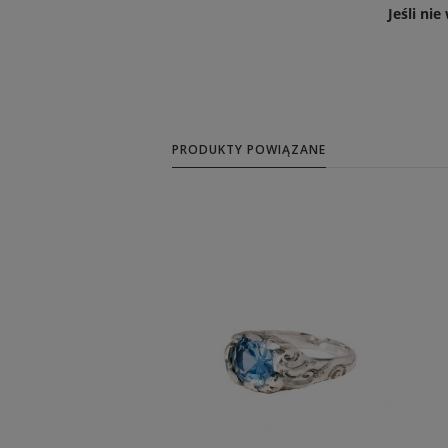
Jeśli ni
PRODUKTY POWIĄZANE