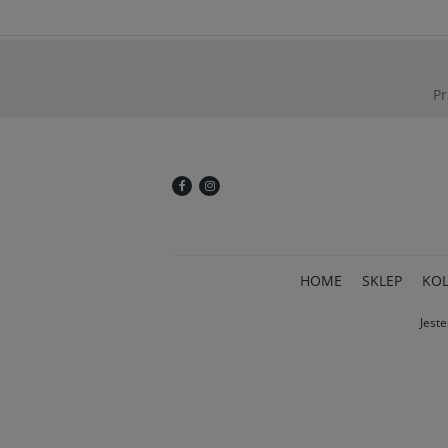
Pr
HOME
SKLEP
KOL
Jeste