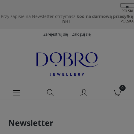
Przy zapisie na Newsletter otrzymasz
kod na darmową przesyłkę
DHL
Zarejestruj się
Zaloguj się
Newsletter