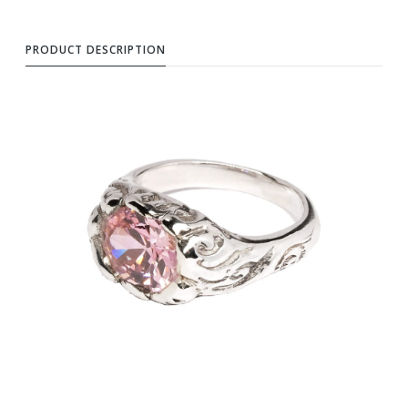
PRODUCT DESCRIPTION