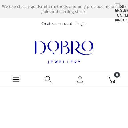
We use classic goldsmith methods and only precious metals: 14k
gold and sterling silver.
Create an account
Log in