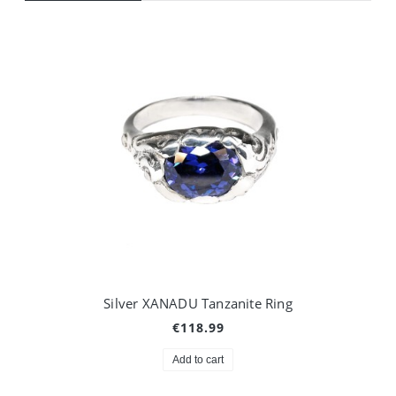
Silver XANADU Tanzanite Ring
€118.99
Add to cart