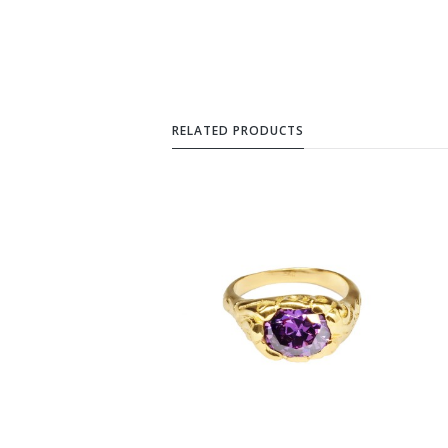
RELATED PRODUCTS