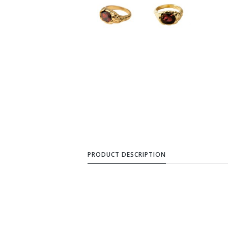
PRODUCT DESCRIPTION