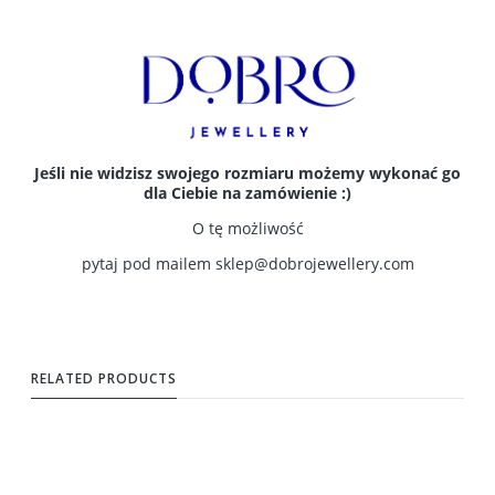
Jeśli nie widzisz swojego rozmiaru możemy wykonać go
dla Ciebie na zamówienie :)
O tę możliwość
pytaj pod mailem
sklep@dobrojewellery.com
RELATED PRODUCTS