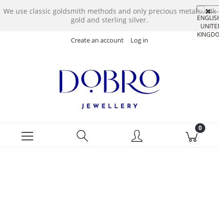
We use classic goldsmith methods and only precious metals: 14k
gold and sterling silver.
Create an account
Log in