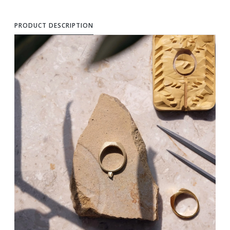
PRODUCT DESCRIPTION