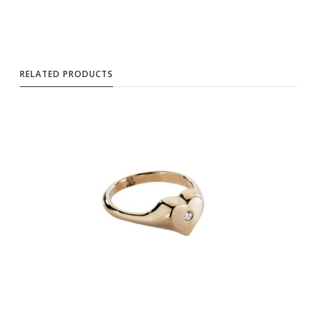
RELATED PRODUCTS