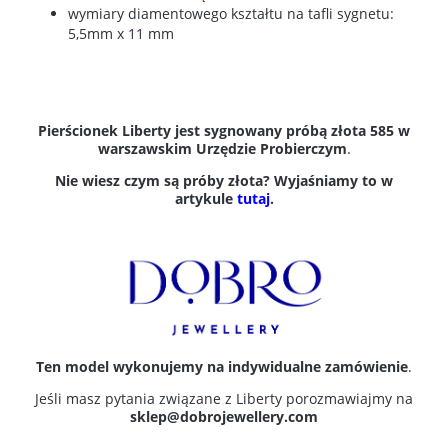
wymiary diamentowego kształtu na tafli sygnetu:
5,5mm x 11 mm
Pierścionek Liberty jest sygnowany próbą złota 585 w
warszawskim Urzędzie Probierczym
.
Nie wiesz czym są próby złota? Wyjaśniamy to w
artykule
tutaj
.
Ten model wykonujemy na indywidualne zamówienie
.
Jeśli masz pytania związane z Liberty porozmawiajmy na
sklep@dobrojewellery.com