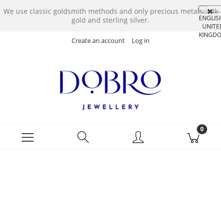
We use classic goldsmith methods and only precious metals: 14k
gold and sterling silver.
Create an account
Log in