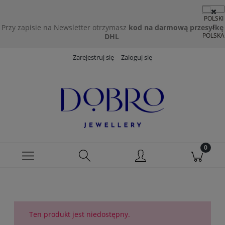
Przy zapisie na Newsletter otrzymasz
kod na darmową przesyłkę
DHL
Zarejestruj się
Zaloguj się
Ten produkt jest niedostępny.